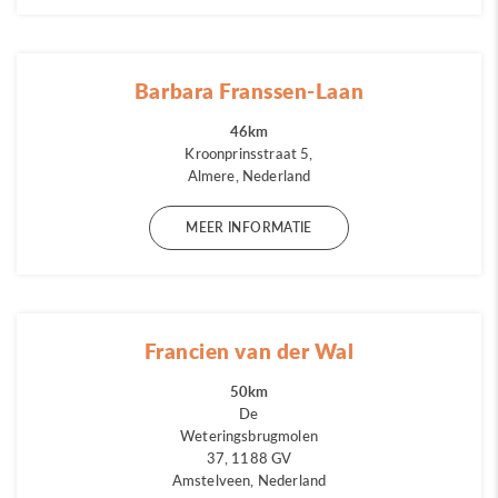
Barbara Franssen-Laan
46km
Kroonprinsstraat 5,
Almere, Nederland
MEER INFORMATIE
Francien van der Wal
50km
De
Weteringsbrugmolen
37, 1188 GV
Amstelveen, Nederland