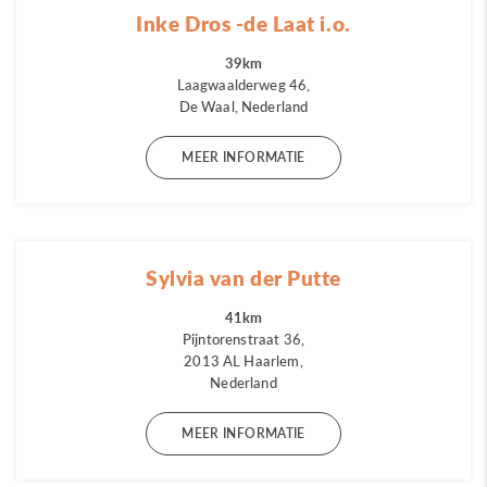
Inke Dros -de Laat i.o.
39km
Laagwaalderweg 46,
De Waal, Nederland
MEER INFORMATIE
Sylvia van der Putte
41km
Pijntorenstraat 36,
2013 AL Haarlem,
Nederland
MEER INFORMATIE