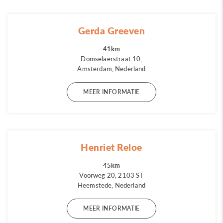
Gerda Greeven
41km
Domselaerstraat 10,
Amsterdam, Nederland
MEER INFORMATIE
Henriet Reloe
45km
Voorweg 20, 2103 ST
Heemstede, Nederland
MEER INFORMATIE