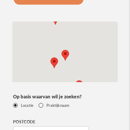
Op basis waarvan wil je zoeken?
Locatie
Praktijknaam
POSTCODE