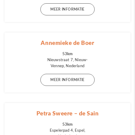
MEER INFORMATIE
Annemieke de Boer
53km
Nieuwstraat 7, Nieuw-
Vennep, Nederland
MEER INFORMATIE
Petra Sweere – de Sain
53km
Espelerpad 4, Espel,