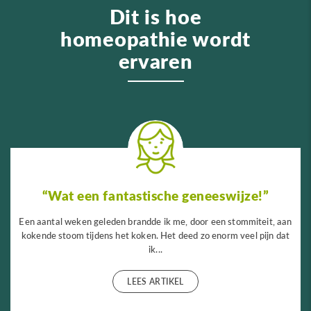
Dit is hoe
homeopathie wordt
ervaren
“Wat een fantastische geneeswijze!”
Een aantal weken geleden brandde ik me, door een stommiteit, aan
kokende stoom tijdens het koken. Het deed zo enorm veel pijn dat
ik...
LEES ARTIKEL