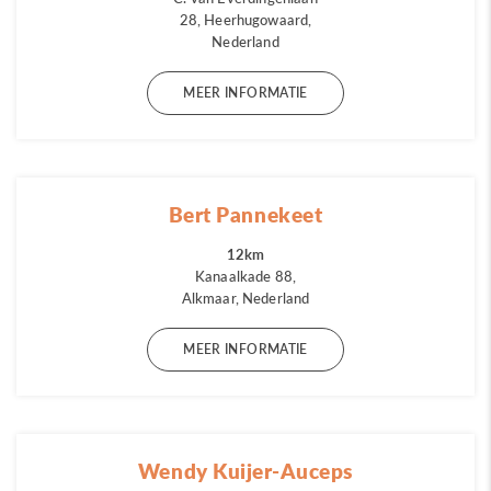
28, Heerhugowaard,
Nederland
MEER INFORMATIE
Bert Pannekeet
12km
Kanaalkade 88,
Alkmaar, Nederland
MEER INFORMATIE
Wendy Kuijer-Auceps