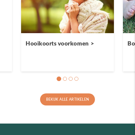
Hooikoorts voorkomen
Bo
BEKIJK ALLE ARTIKELEN