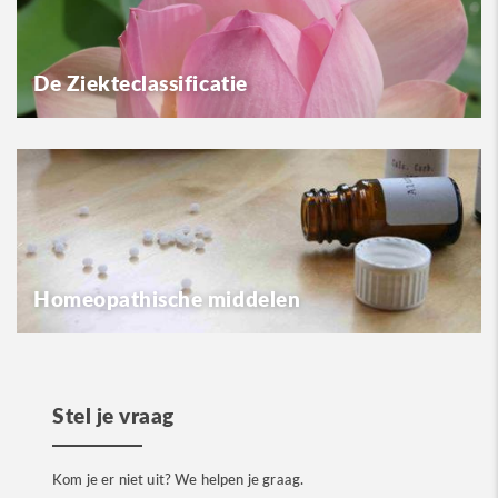
De Ziekteclassificatie
Homeopathische middelen
Stel je vraag
Kom je er niet uit? We helpen je graag.