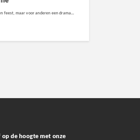
en feest, maar voor anderen een drama…
jf op de hoogte met onze