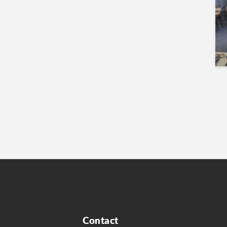
Contact