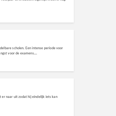
elbare scholen. Een intense periode voor
ngst voor de examens....
 naar uit zodat hij eindelijk iets kan