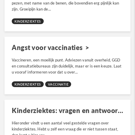
pezen, met name van de benen, die bovendien erg pijnlijk kan
zijn. Groeipijn kan de...
KINDERZIEKTES
Angst voor vaccinaties
Vaccineren, een moeilijk punt. Adviezen vanuit overheid, GGD
en consultatiebureaus zijn duidelijk, maar er is een keuze. Laat
u vooraf informeren voor dat u over...
KINDERZIEKTES
VACCINATIE
Kinderziektes: vragen en antwoorden
Hieronder vindt u een aantal veel gestelde vragen over
kinderziektes. Hebt u zelf een vraag die er niet tussen staat,