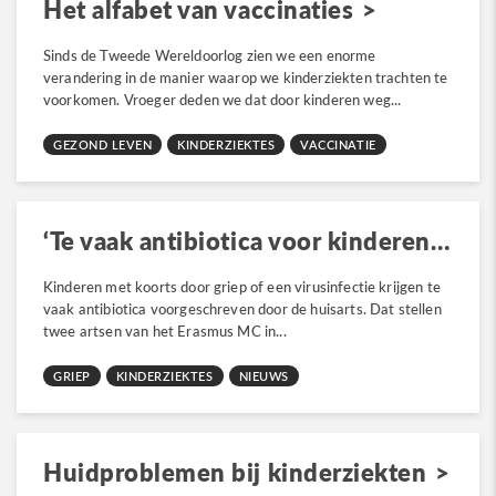
Het alfabet van vaccinaties
Sinds de Tweede Wereldoorlog zien we een enorme
verandering in de manier waarop we kinderziekten trachten te
voorkomen. Vroeger deden we dat door kinderen weg...
GEZOND LEVEN
KINDERZIEKTES
VACCINATIE
‘Te vaak antibiotica voor kinderen met koorts’
Kinderen met koorts door griep of een virusinfectie krijgen te
vaak antibiotica voorgeschreven door de huisarts. Dat stellen
twee artsen van het Erasmus MC in...
GRIEP
KINDERZIEKTES
NIEUWS
Huidproblemen bij kinderziekten