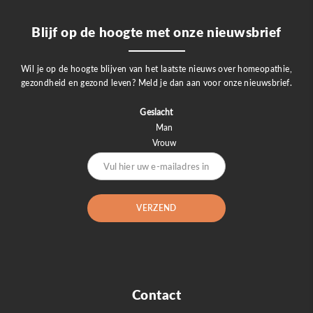
Blijf op de hoogte met onze nieuwsbrief
Wil je op de hoogte blijven van het laatste nieuws over homeopathie,
gezondheid en gezond leven? Meld je dan aan voor onze nieuwsbrief.
Geslacht
Man
Vrouw
Contact