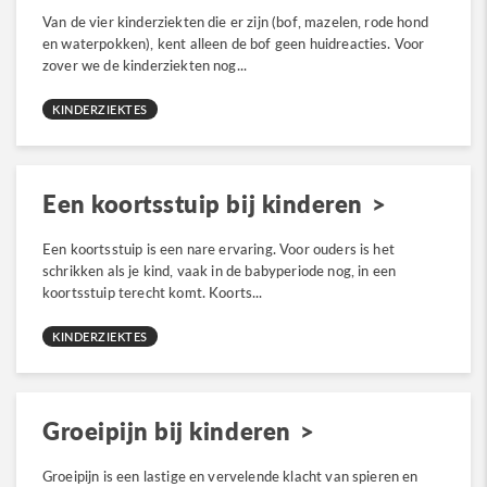
Van de vier kinderziekten die er zijn (bof, mazelen, rode hond
en waterpokken), kent alleen de bof geen huidreacties. Voor
zover we de kinderziekten nog...
KINDERZIEKTES
Een koortsstuip bij kinderen
Een koortsstuip is een nare ervaring. Voor ouders is het
schrikken als je kind, vaak in de babyperiode nog, in een
koortsstuip terecht komt. Koorts...
KINDERZIEKTES
Groeipijn bij kinderen
Groeipijn is een lastige en vervelende klacht van spieren en