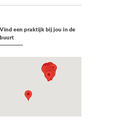
Vind een praktijk bij jou in de
buurt