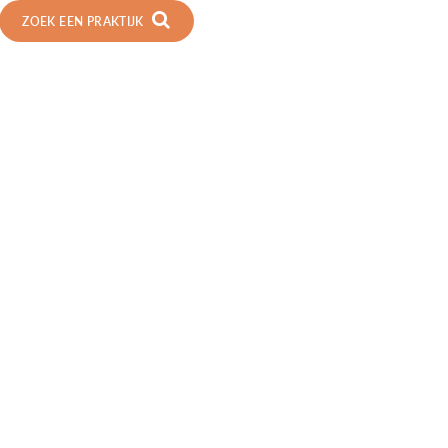
ZOEK EEN PRAKTIJK