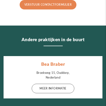
Andere praktijken in de buurt
Bea Braber
Broekweg 15, Ouddorp,
Nederland
MEER INFORMATIE