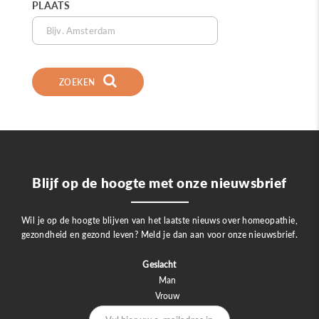
PLAATS
ZOEKEN
Blijf op de hoogte met onze nieuwsbrief
Wil je op de hoogte blijven van het laatste nieuws over homeopathie,
gezondheid en gezond leven? Meld je dan aan voor onze nieuwsbrief.
Geslacht
Man
Vrouw