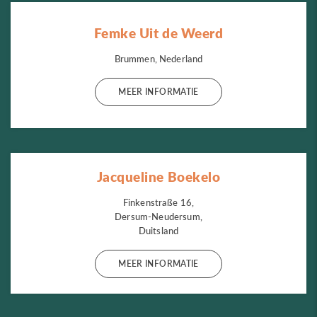
Femke Uit de Weerd
Brummen, Nederland
MEER INFORMATIE
Jacqueline Boekelo
Finkenstraße 16,
Dersum-Neudersum,
Duitsland
MEER INFORMATIE