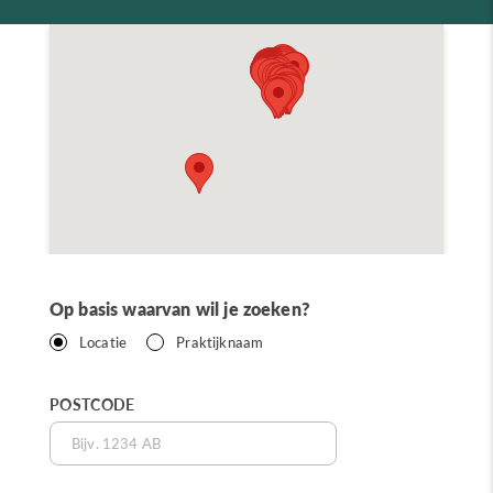
Op basis waarvan wil je zoeken?
Locatie
Praktijknaam
POSTCODE