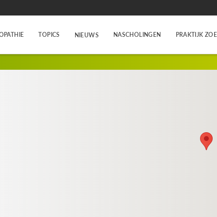
OPATHIE
TOPICS
NASCHOLINGEN
PRAKTIJK ZO
NIEUWS