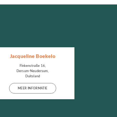
Jacqueline Boekelo
Finkenstraße 16,
Dersum-Neudersum,
Duitsland
MEER INFORMATIE