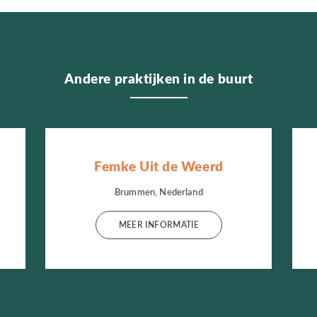
Andere praktijken in de buurt
Femke Uit de Weerd
Brummen, Nederland
MEER INFORMATIE