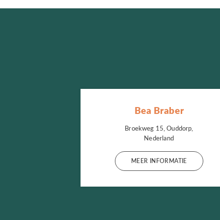
Bea Braber
Broekweg 15, Ouddorp,
Nederland
MEER INFORMATIE