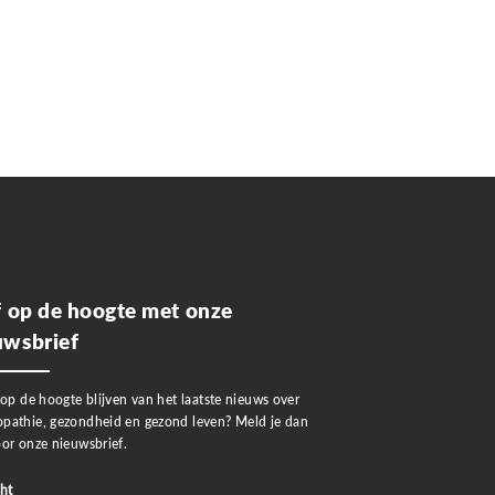
jf op de hoogte met onze
uwsbrief
 op de hoogte blijven van het laatste nieuws over
pathie, gezondheid en gezond leven? Meld je dan
or onze nieuwsbrief.
ht