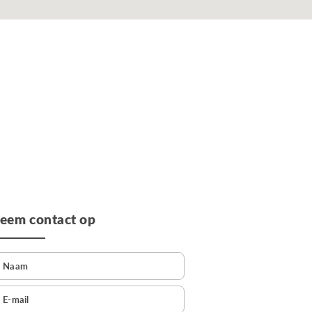
eem contact op