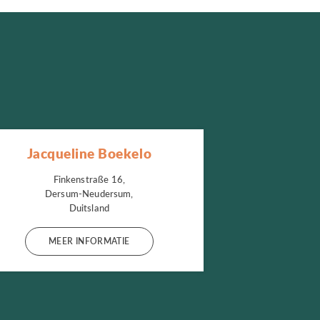
Jacqueline Boekelo
Finkenstraße 16,
Dersum-Neudersum,
Duitsland
MEER INFORMATIE