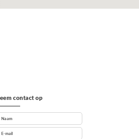
eem contact op