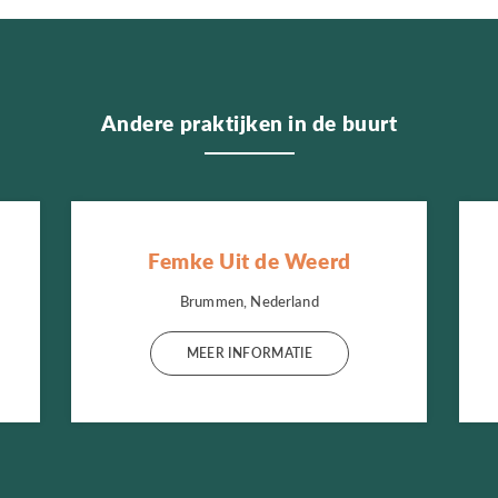
Andere praktijken in de buurt
Femke Uit de Weerd
Brummen, Nederland
MEER INFORMATIE