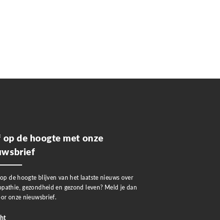
jf op de hoogte met onze
uwsbrief
 op de hoogte blijven van het laatste nieuws over
pathie, gezondheid en gezond leven? Meld je dan
or onze nieuwsbrief.
ht