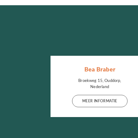
Bea Braber
Broekweg 15, Ouddorp,
Nederland
MEER INFORMATIE