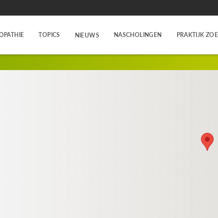
OPATHIE
TOPICS
NASCHOLINGEN
PRAKTIJK ZO
NIEUWS