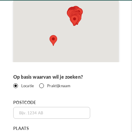
Op basis waarvan wil je zoeken?
Locatie
Praktijknaam
POSTCODE
PLAATS