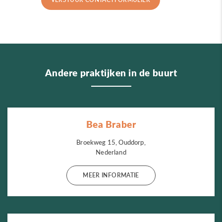
Andere praktijken in de buurt
Bea Braber
Broekweg 15, Ouddorp,
Nederland
MEER INFORMATIE