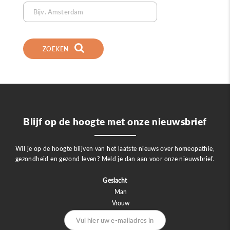
ZOEKEN
Blijf op de hoogte met onze nieuwsbrief
Wil je op de hoogte blijven van het laatste nieuws over homeopathie,
gezondheid en gezond leven? Meld je dan aan voor onze nieuwsbrief.
Geslacht
Man
Vrouw