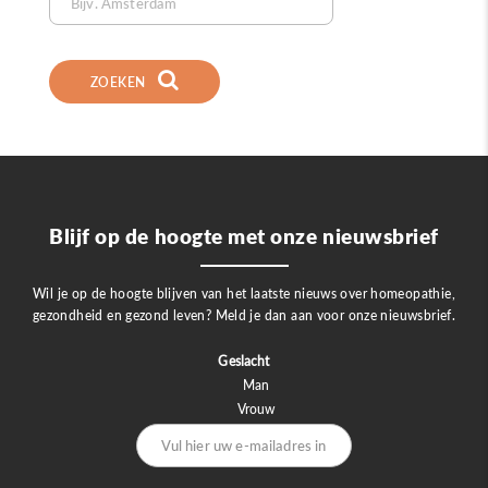
ZOEKEN
Blijf op de hoogte met onze nieuwsbrief
Wil je op de hoogte blijven van het laatste nieuws over homeopathie,
gezondheid en gezond leven? Meld je dan aan voor onze nieuwsbrief.
Geslacht
Man
Vrouw