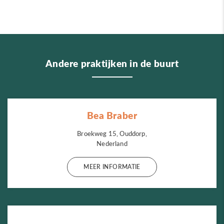
Andere praktijken in de buurt
Bea Braber
Broekweg 15, Ouddorp,
Nederland
MEER INFORMATIE