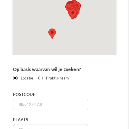
Op basis waarvan wil je zoeken?
Locatie
Praktijknaam
POSTCODE
PLAATS