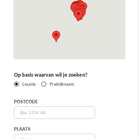
Op basis waarvan wil je zoeken?
Locatie
Praktijknaam
POSTCODE
PLAATS