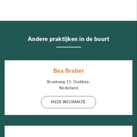
Andere praktijken in de buurt
Bea Braber
Broekweg 15, Ouddorp,
Nederland
MEER INFORMATIE