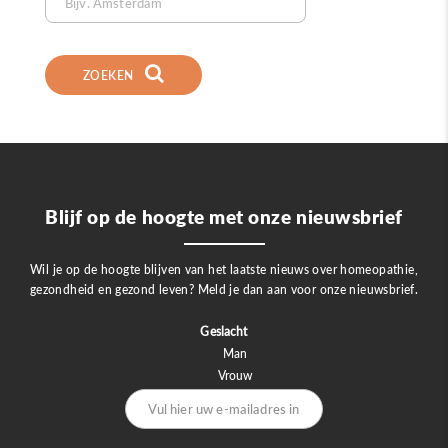
ZOEKEN
Blijf op de hoogte met onze nieuwsbrief
Wil je op de hoogte blijven van het laatste nieuws over homeopathie,
gezondheid en gezond leven? Meld je dan aan voor onze nieuwsbrief.
Geslacht
Man
Vrouw