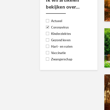
bekijken over…
Actueel
Coronavirus
Kinderziektes
Gezond leven
Hart- en vaten
Vaccinatie
Zwangerschap