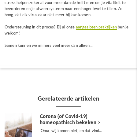
stress helpen zeker al voor meer dan de helft mee om je vitaliteit te
bevorderen en je afweersysteem naar een hoger level te tillen. Zo
hoog, dat elk virus daar niet meer bij kan komen…
Ondersteuning in dit proces? Bij al onze
aangesloten praktijken
ben je
welkom!
Samen kunnen we immers veel meer dan alleen…
Gerelateerde artikelen
Corona (of Covid-19)
homeopathisch bekeken
‘Oma, wij komen niet, en dat vind...