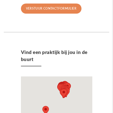
Vind een praktijk bij jou in de
buurt