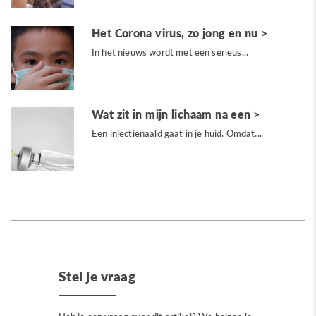
Het Corona virus, zo jong en nu
In het nieuws wordt met een serieus...
Wat zit in mijn lichaam na een
Een injectienaald gaat in je huid. Omdat...
Stel je vraag