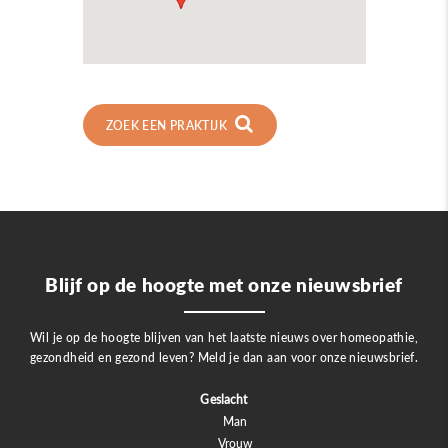
ZOEK EEN PRAKTIJK
Blijf op de hoogte met onze nieuwsbrief
Wil je op de hoogte blijven van het laatste nieuws over homeopathie,
gezondheid en gezond leven? Meld je dan aan voor onze nieuwsbrief.
Geslacht
Man
Vrouw