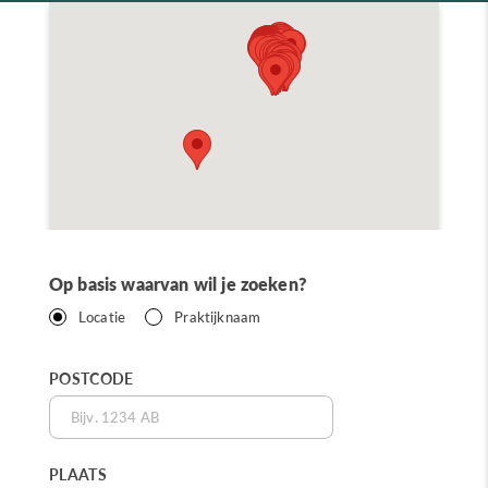
Op basis waarvan wil je zoeken?
Locatie
Praktijknaam
POSTCODE
PLAATS