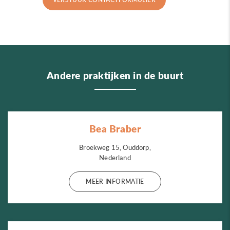
Andere praktijken in de buurt
Bea Braber
Broekweg 15, Ouddorp,
Nederland
MEER INFORMATIE