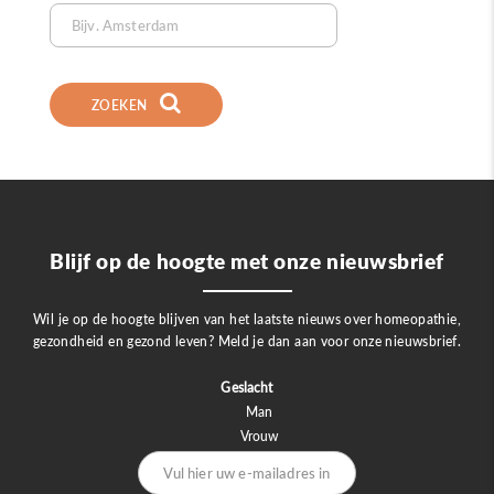
ZOEKEN
Blijf op de hoogte met onze nieuwsbrief
Wil je op de hoogte blijven van het laatste nieuws over homeopathie,
gezondheid en gezond leven? Meld je dan aan voor onze nieuwsbrief.
Geslacht
Man
Vrouw