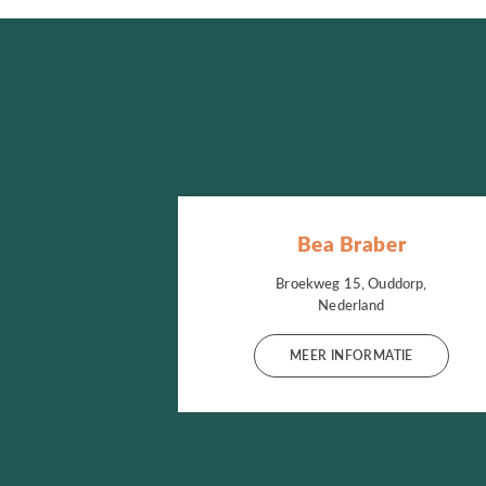
Bea Braber
Broekweg 15, Ouddorp,
Nederland
MEER INFORMATIE