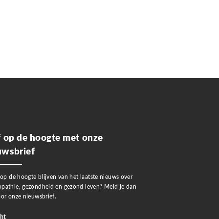
jf op de hoogte met onze
uwsbrief
 op de hoogte blijven van het laatste nieuws over
pathie, gezondheid en gezond leven? Meld je dan
or onze nieuwsbrief.
ht