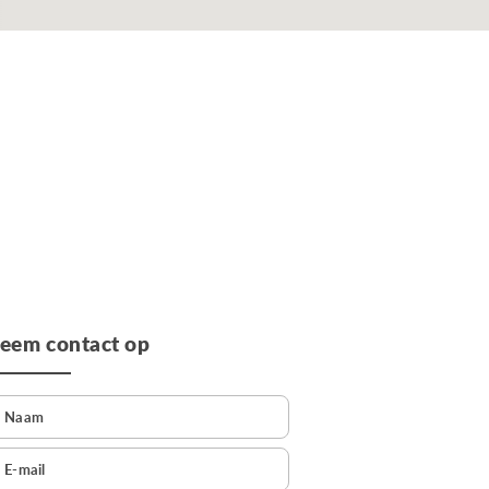
eem contact op