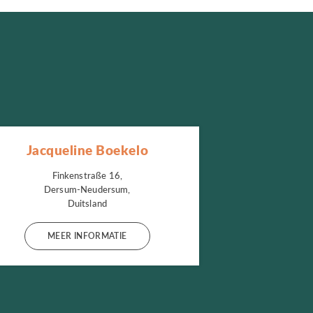
Jacqueline Boekelo
Finkenstraße 16,
Dersum-Neudersum,
Duitsland
MEER INFORMATIE