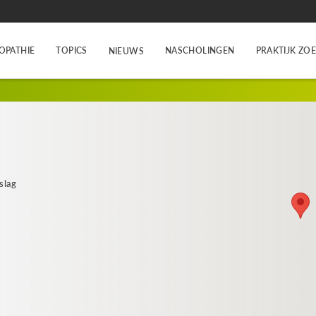
OPATHIE
TOPICS
NASCHOLINGEN
PRAKTIJK ZO
NIEUWS
slag