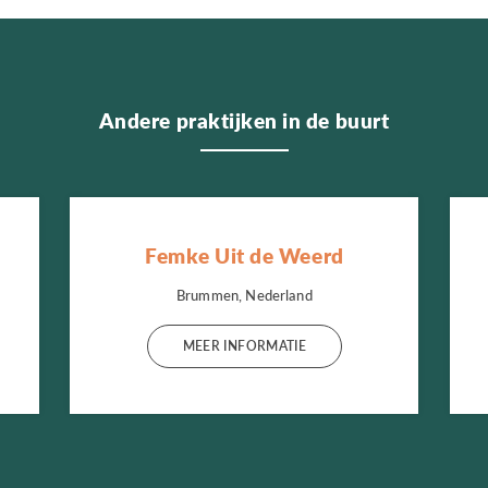
Andere praktijken in de buurt
Femke Uit de Weerd
Brummen, Nederland
MEER INFORMATIE