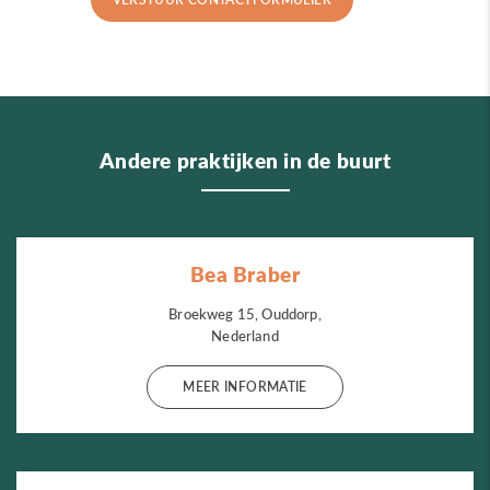
Andere praktijken in de buurt
Bea Braber
Broekweg 15, Ouddorp,
Nederland
MEER INFORMATIE