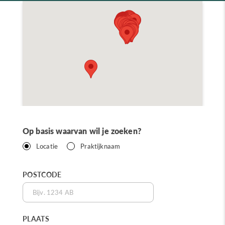
Op basis waarvan wil je zoeken?
Locatie
Praktijknaam
POSTCODE
PLAATS