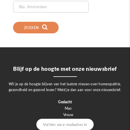
ZOEKEN
Blijf op de hoogte met onze nieuwsbrief
Wil je op de hoogte blijven van het laatste nieuws over homeopathie,
gezondheid en gezond leven? Meld je dan aan voor onze nieuwsbrief.
Geslacht
Man
Vrouw