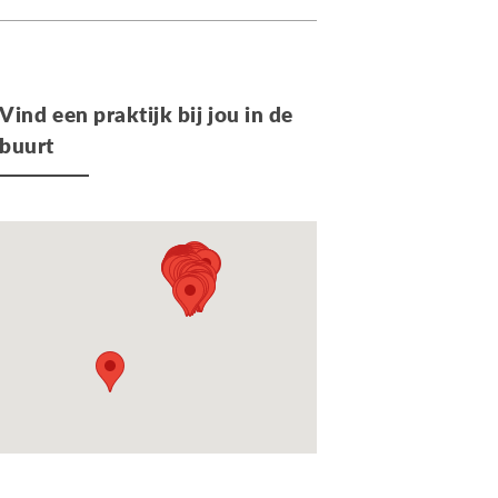
Vind een praktijk bij jou in de
buurt