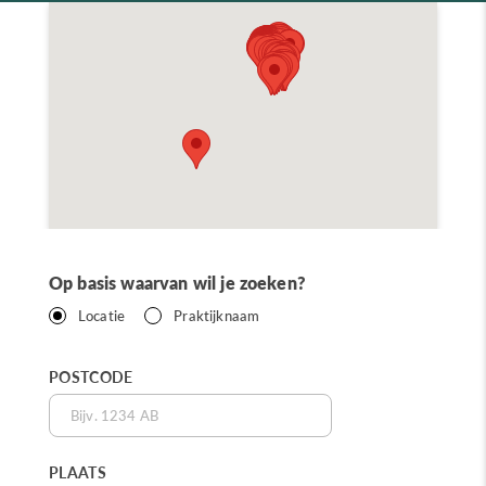
Op basis waarvan wil je zoeken?
Locatie
Praktijknaam
POSTCODE
PLAATS