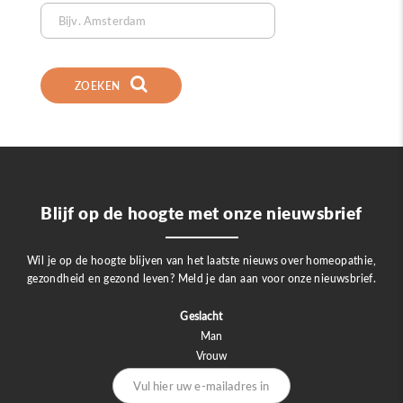
ZOEKEN
Blijf op de hoogte met onze nieuwsbrief
Wil je op de hoogte blijven van het laatste nieuws over homeopathie,
gezondheid en gezond leven? Meld je dan aan voor onze nieuwsbrief.
Geslacht
Man
Vrouw