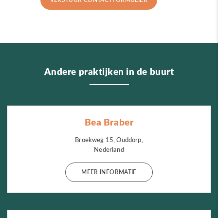
Andere praktijken in de buurt
Bea Braber
Broekweg 15, Ouddorp,
Nederland
MEER INFORMATIE