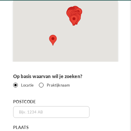
Op basis waarvan wil je zoeken?
Locatie
Praktijknaam
POSTCODE
PLAATS