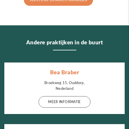
Andere praktijken in de buurt
Bea Braber
Broekweg 15, Ouddorp,
Nederland
MEER INFORMATIE