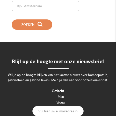
ZOEKEN
Blijf op de hoogte met onze nieuwsbrief
Wil je op de hoogte blijven van het laatste nieuws over homeopathie,
gezondheid en gezond leven? Meld je dan aan voor onze nieuwsbrief.
Geslacht
Man
Vrouw