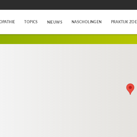
OPATHIE
TOPICS
NASCHOLINGEN
PRAKTIJK ZO
NIEUWS