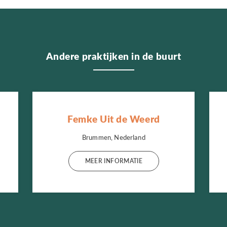
Andere praktijken in de buurt
Femke Uit de Weerd
Brummen, Nederland
MEER INFORMATIE