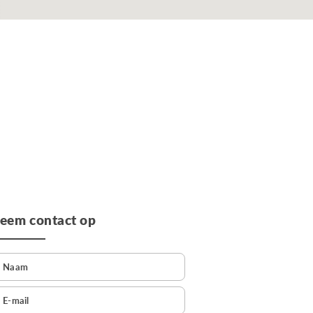
eem contact op