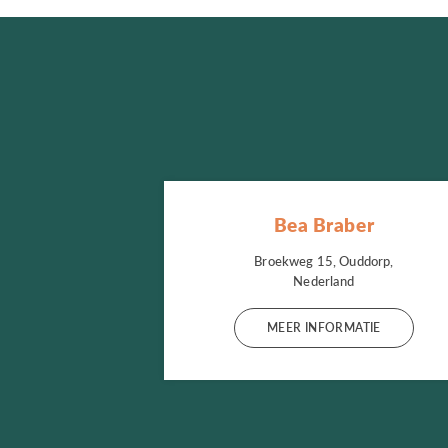
Bea Braber
Broekweg 15, Ouddorp,
Nederland
MEER INFORMATIE