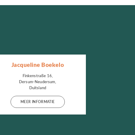
Jacqueline Boekelo
Finkenstraße 16,
Dersum-Neudersum,
Duitsland
MEER INFORMATIE