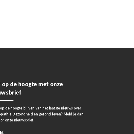
jf op de hoogte met onze
uwsbrief
 op de hoogte blijven van het laatste nieuws over
pathie, gezondheid en gezond leven? Meld je dan
or onze nieuwsbrief.
ht