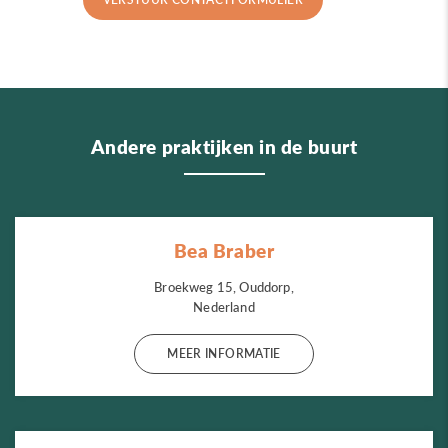
Andere praktijken in de buurt
Bea Braber
Broekweg 15, Ouddorp,
Nederland
MEER INFORMATIE