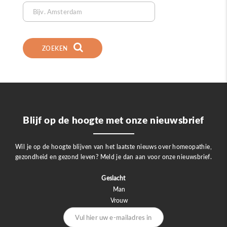
ZOEKEN
Blijf op de hoogte met onze nieuwsbrief
Wil je op de hoogte blijven van het laatste nieuws over homeopathie,
gezondheid en gezond leven? Meld je dan aan voor onze nieuwsbrief.
Geslacht
Man
Vrouw