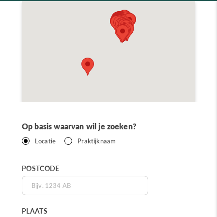
Op basis waarvan wil je zoeken?
Locatie
Praktijknaam
POSTCODE
PLAATS