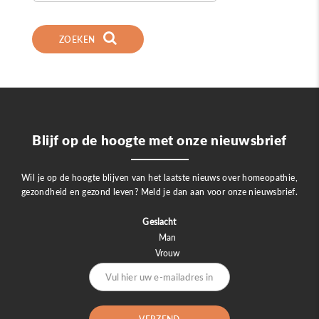
ZOEKEN
Blijf op de hoogte met onze nieuwsbrief
Wil je op de hoogte blijven van het laatste nieuws over homeopathie,
gezondheid en gezond leven? Meld je dan aan voor onze nieuwsbrief.
Geslacht
Man
Vrouw