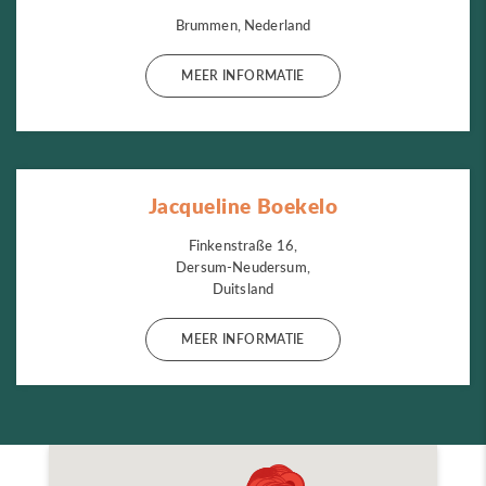
Brummen, Nederland
MEER INFORMATIE
Jacqueline Boekelo
Finkenstraße 16,
Dersum-Neudersum,
Duitsland
MEER INFORMATIE