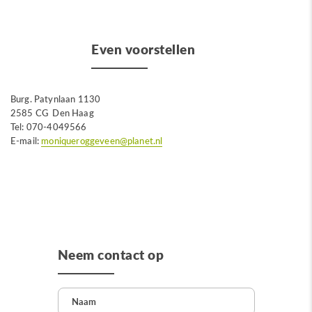
Even voorstellen
Burg. Patynlaan 1130
2585 CG Den Haag
Tel: 070-4049566
E-mail:
moniqueroggeveen@planet.nl
Neem contact op