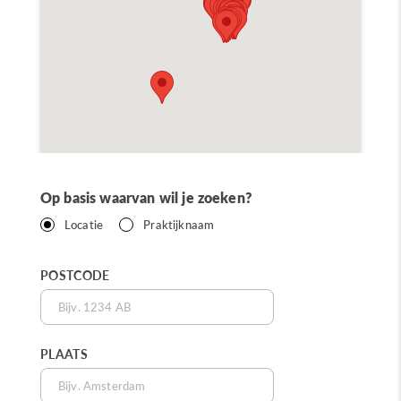
Op basis waarvan wil je zoeken?
Locatie
Praktijknaam
POSTCODE
PLAATS