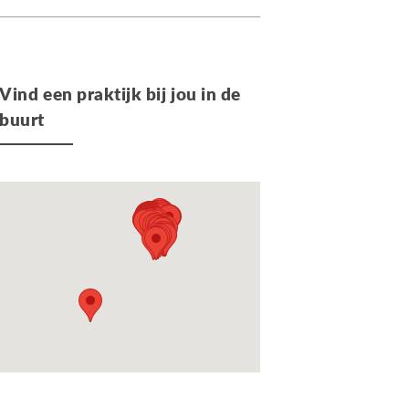
Vind een praktijk bij jou in de
buurt