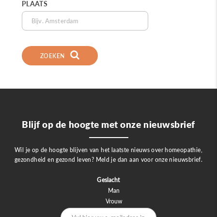
PLAATS
ZOEKEN
Blijf op de hoogte met onze nieuwsbrief
Wil je op de hoogte blijven van het laatste nieuws over homeopathie,
gezondheid en gezond leven? Meld je dan aan voor onze nieuwsbrief.
Geslacht
Man
Vrouw