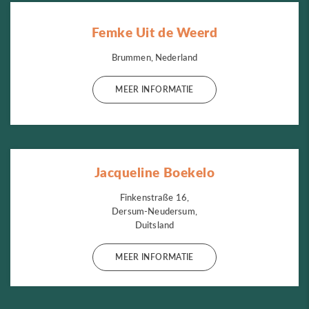
Femke Uit de Weerd
Brummen, Nederland
MEER INFORMATIE
Jacqueline Boekelo
Finkenstraße 16,
Dersum-Neudersum,
Duitsland
MEER INFORMATIE