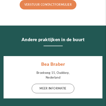
Andere praktijken in de buurt
Bea Braber
Broekweg 15, Ouddorp,
Nederland
MEER INFORMATIE