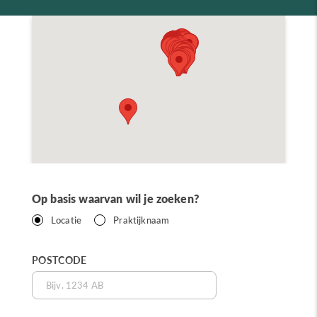
Op basis waarvan wil je zoeken?
Locatie
Praktijknaam
POSTCODE