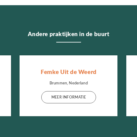
Andere praktijken in de buurt
Femke Uit de Weerd
Brummen, Nederland
MEER INFORMATIE