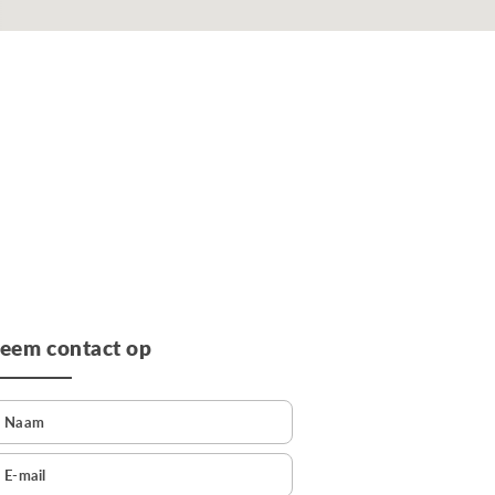
eem contact op