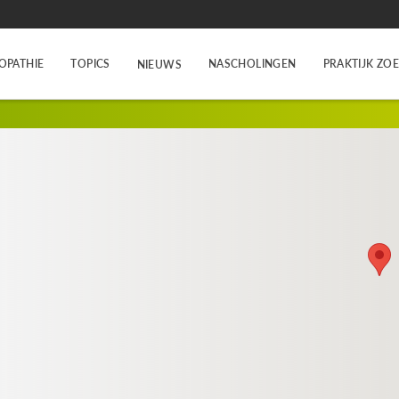
OPATHIE
TOPICS
NASCHOLINGEN
PRAKTIJK ZO
NIEUWS