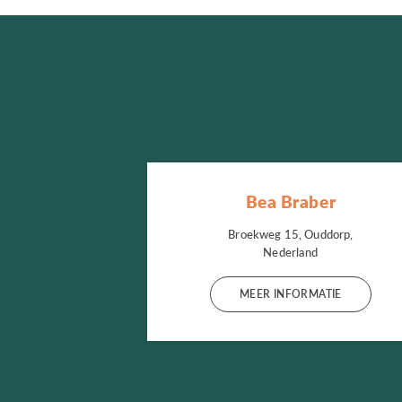
Bea Braber
Broekweg 15, Ouddorp,
Nederland
MEER INFORMATIE