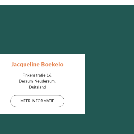
Jacqueline Boekelo
Finkenstraße 16,
Dersum-Neudersum,
Duitsland
MEER INFORMATIE