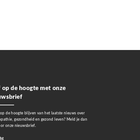
jf op de hoogte met onze
uwsbrief
 op de hoogte blijven van het laatste nieuws over
pathie, gezondheid en gezond leven? Meld je dan
or onze nieuwsbrief.
ht