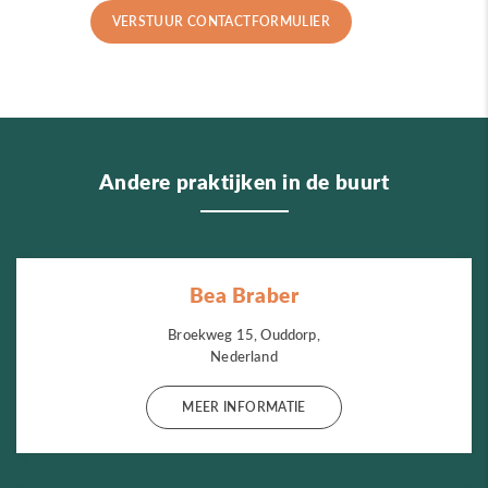
Andere praktijken in de buurt
Bea Braber
Broekweg 15, Ouddorp,
Nederland
MEER INFORMATIE