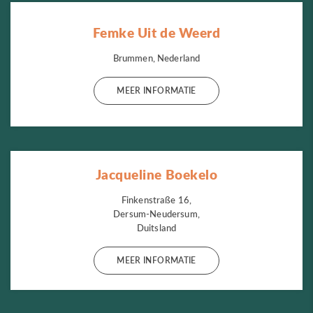
Femke Uit de Weerd
Brummen, Nederland
MEER INFORMATIE
Jacqueline Boekelo
Finkenstraße 16,
Dersum-Neudersum,
Duitsland
MEER INFORMATIE