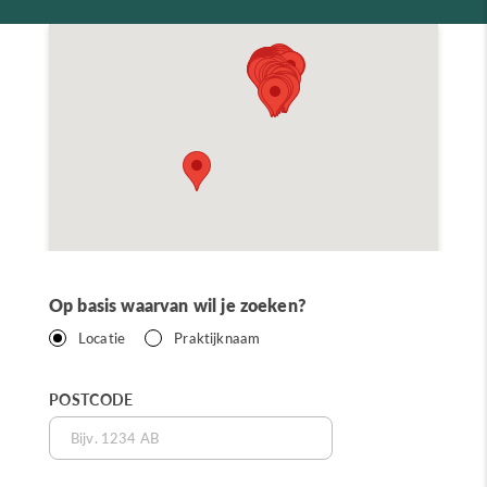
Op basis waarvan wil je zoeken?
Locatie
Praktijknaam
POSTCODE