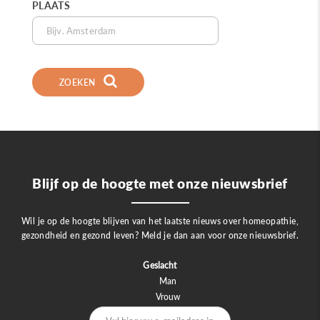
PLAATS
ZOEKEN
Blijf op de hoogte met onze nieuwsbrief
Wil je op de hoogte blijven van het laatste nieuws over homeopathie,
gezondheid en gezond leven? Meld je dan aan voor onze nieuwsbrief.
Geslacht
Man
Vrouw