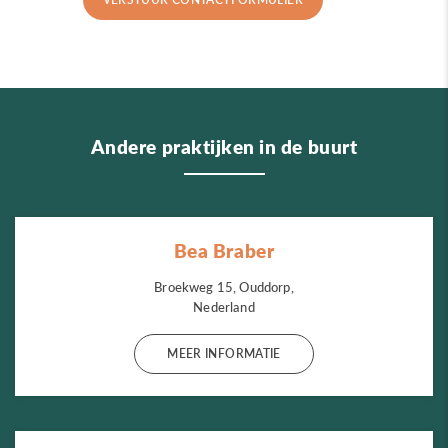
Andere praktijken in de buurt
Bea Braber
Broekweg 15, Ouddorp,
Nederland
MEER INFORMATIE