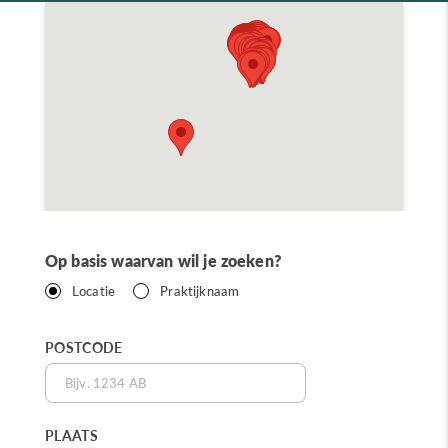
Op basis waarvan wil je zoeken?
Locatie
Praktijknaam
POSTCODE
PLAATS