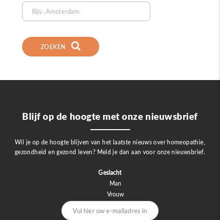
ZOEKEN
Blijf op de hoogte met onze nieuwsbrief
Wil je op de hoogte blijven van het laatste nieuws over homeopathie,
gezondheid en gezond leven? Meld je dan aan voor onze nieuwsbrief.
Geslacht
Man
Vrouw