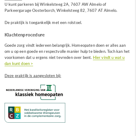
U kunt parkeren bij Winkelsteeg 2A, 7607 AW Almelo of
Parkeergarage Oosterborch, Winkelsteeg 82, 7607 AT Almelo.
De praktijk is toegankelijk met een rolstoel.
Klachtenprocedure
Goede zorg vindt iedereen belangrijk. Homeopaten doen er alles aan
om u op een goede en respectvolle manier hulp te bieden. Toch kan het
voorkomen dat u ergens niet tevreden over bent.
Hier vindt u wat u
dan kunt doen >
Deze praktijk is aangesloten bij: