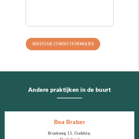
Andere praktijken in de buurt
Bea Braber
Broekweg 15, Ouddorp,