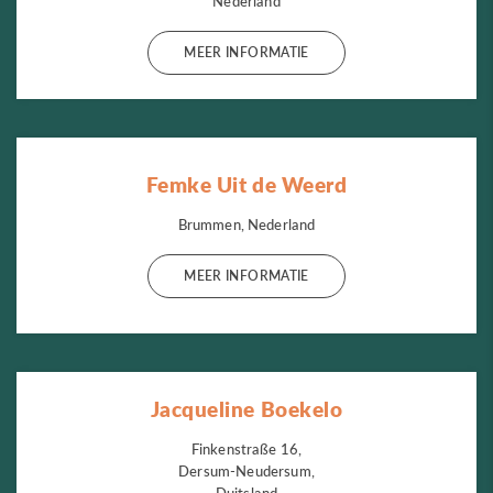
Nederland
MEER INFORMATIE
Femke Uit de Weerd
Brummen, Nederland
MEER INFORMATIE
Jacqueline Boekelo
Finkenstraße 16,
Dersum-Neudersum,
Duitsland