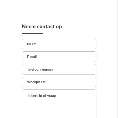
Neem contact op