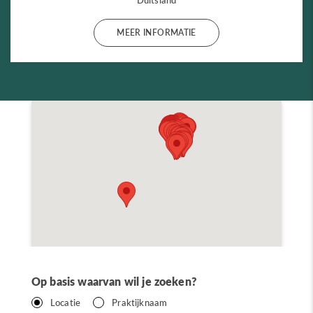
MEER INFORMATIE
Op basis waarvan wil je zoeken?
Locatie
Praktijknaam