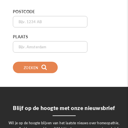
POSTCODE
PLAATS
ZOEKEN
Blijf op de hoogte met onze nieuwsbrief
Wil je op de hoogte blijven van het laatste nieuws over homeopathie,