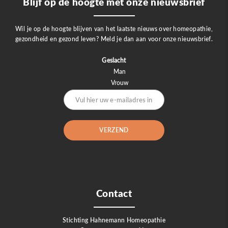
Blijf op de hoogte met onze nieuwsbrief
Wil je op de hoogte blijven van het laatste nieuws over homeopathie,
gezondheid en gezond leven? Meld je dan aan voor onze nieuwsbrief.
Geslacht
Man
Vrouw
Contact
Stichting Hahnemann Homeopathie