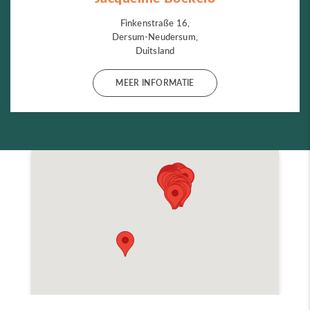
Finkenstraße 16,
Dersum-Neudersum,
Duitsland
MEER INFORMATIE