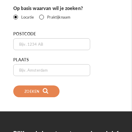
Op basis waarvan wil je zoeken?
Locatie
Praktijknaam
POSTCODE
PLAATS
ZOEKEN