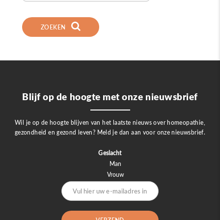
ZOEKEN
Blijf op de hoogte met onze nieuwsbrief
Wil je op de hoogte blijven van het laatste nieuws over homeopathie,
gezondheid en gezond leven? Meld je dan aan voor onze nieuwsbrief.
Geslacht
Man
Vrouw