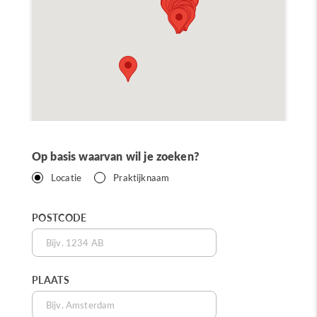
Op basis waarvan wil je zoeken?
Locatie
Praktijknaam
POSTCODE
PLAATS