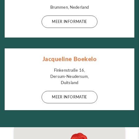
Brummen, Nederland
MEER INFORMATIE
Jacqueline Boekelo
Finkenstraße 16,
Dersum-Neudersum,
Duitsland
MEER INFORMATIE