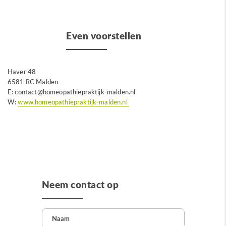
Even voorstellen
Haver 48
6581 RC Malden
E: contact@homeopathiepraktijk-malden.nl
W:
www.homeopathiepraktijk-malden.nl
Neem contact op