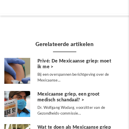
Gerelateerde artikelen
Privé: De Mexicaanse griep: moet
ik me
Bij een overspannen berichtgeving over de
Mexicaanse...
Mexicaanse griep, een groot
medisch schandaal?
Dr. Wolfgang Wodarg, voorzitter van de
Gezondheids-commissie...
Wat te doen als Mexicaanse griep