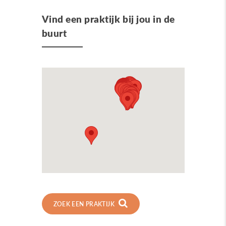
Vind een praktijk bij jou in de
buurt
ZOEK EEN PRAKTIJK