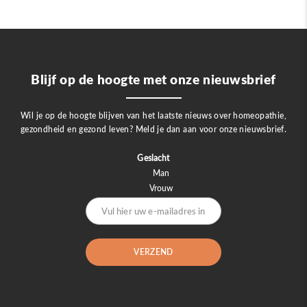
Blijf op de hoogte met onze nieuwsbrief
Wil je op de hoogte blijven van het laatste nieuws over homeopathie,
gezondheid en gezond leven? Meld je dan aan voor onze nieuwsbrief.
Geslacht
Man
Vrouw