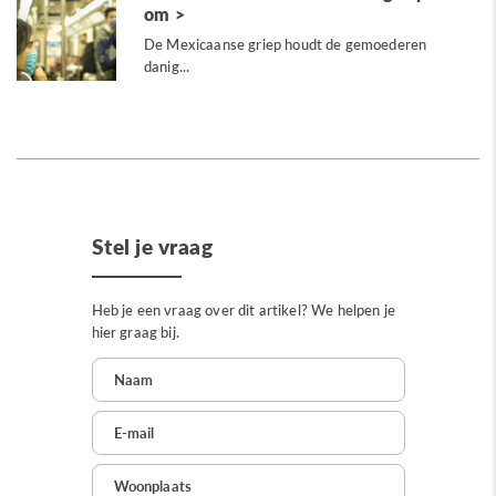
om
De Mexicaanse griep houdt de gemoederen
danig...
Stel je vraag
Heb je een vraag over dit artikel? We helpen je
hier graag bij.