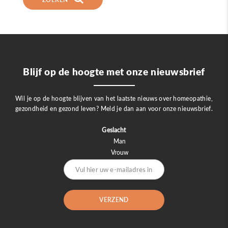
Blijf op de hoogte met onze nieuwsbrief
Wil je op de hoogte blijven van het laatste nieuws over homeopathie,
gezondheid en gezond leven? Meld je dan aan voor onze nieuwsbrief.
Geslacht
Man
Vrouw