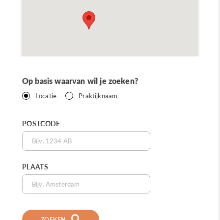
Op basis waarvan wil je zoeken?
Locatie
Praktijknaam
POSTCODE
PLAATS
ZOEKEN