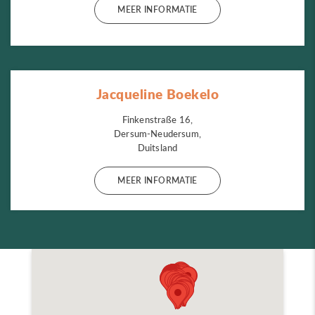
MEER INFORMATIE
Jacqueline Boekelo
Finkenstraße 16,
Dersum-Neudersum,
Duitsland
MEER INFORMATIE