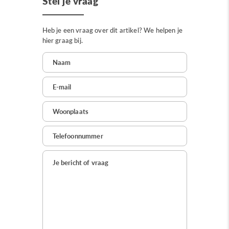
Stel je vraag
Heb je een vraag over dit artikel? We helpen je
hier graag bij.