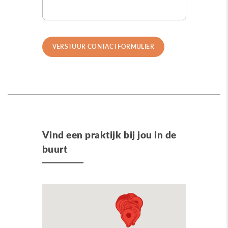
Vind een praktijk bij jou in de
buurt