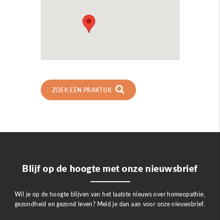
ZOEK EEN PRAKTIJK
Blijf op de hoogte met onze nieuwsbrief
Wil je op de hoogte blijven van het laatste nieuws over homeopathie,
gezondheid en gezond leven? Meld je dan aan voor onze nieuwsbrief.