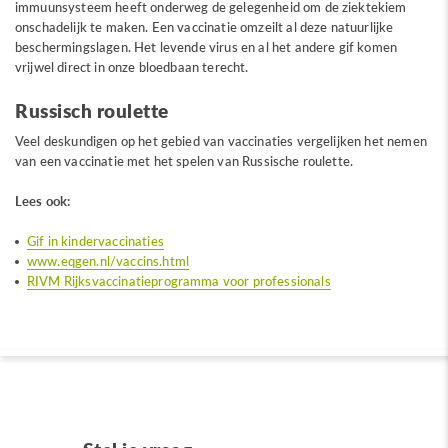
immuunsysteem heeft onderweg de gelegenheid om de ziektekiem
onschadelijk te maken. Een vaccinatie omzeilt al deze natuurlijke
beschermingslagen. Het levende virus en al het andere gif komen
vrijwel direct in onze bloedbaan terecht.
Russisch roulette
Veel deskundigen op het gebied van vaccinaties vergelijken het nemen
van een vaccinatie met het spelen van Russische roulette.
Lees ook:
Gif in kindervaccinaties
www.eqgen.nl/vaccins.html
RIVM Rijksvaccinatieprogramma voor professionals