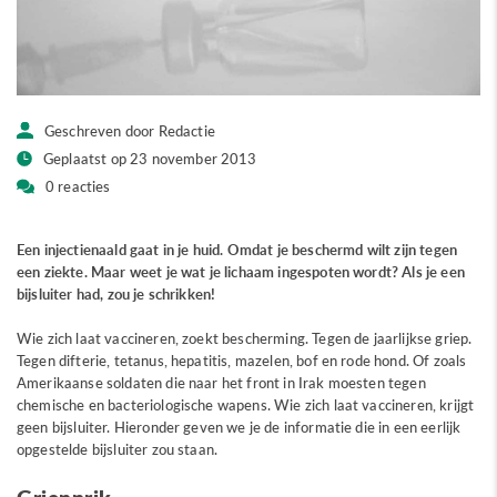
Geschreven door Redactie
Geplaatst op 23 november 2013
0 reacties
Een injectienaald gaat in je huid. Omdat je beschermd wilt zijn tegen
een ziekte. Maar weet je wat je lichaam ingespoten wordt?
Als je een
bijsluiter had, zou je schrikken!
Wie zich laat vaccineren, zoekt bescherming. Tegen de jaarlijkse griep.
Tegen difterie, tetanus, hepatitis, mazelen, bof en rode hond. Of zoals
Amerikaanse soldaten die naar het front in Irak moesten tegen
chemische en bacteriologische wapens. Wie zich laat vaccineren, krijgt
geen bijsluiter. Hieronder geven we je de informatie die in een eerlijk
opgestelde bijsluiter zou staan.