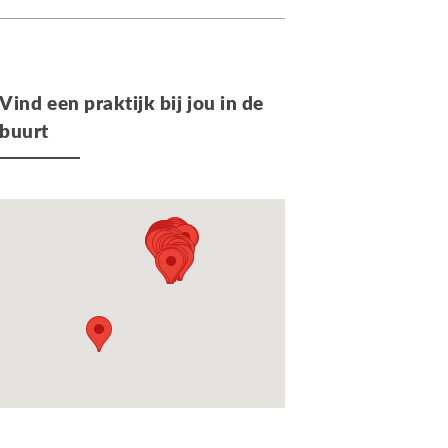
Vind een praktijk bij jou in de
buurt