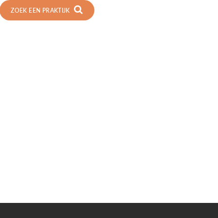
ZOEK EEN PRAKTIJK