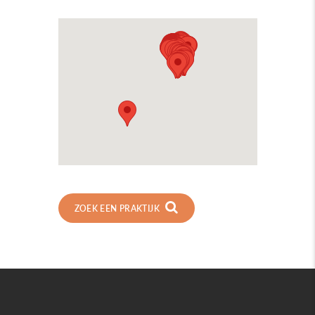
ZOEK EEN PRAKTIJK