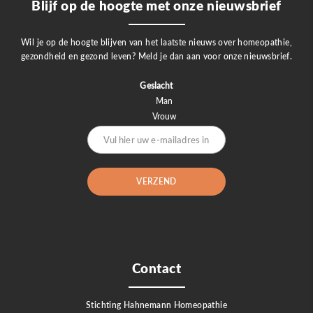
Blijf op de hoogte met onze nieuwsbrief
Wil je op de hoogte blijven van het laatste nieuws over homeopathie,
gezondheid en gezond leven? Meld je dan aan voor onze nieuwsbrief.
Geslacht
Man
Vrouw
Contact
Stichting Hahnemann Homeopathie