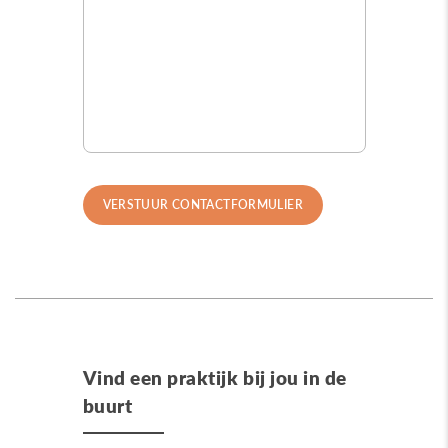
Vind een praktijk bij jou in de
buurt