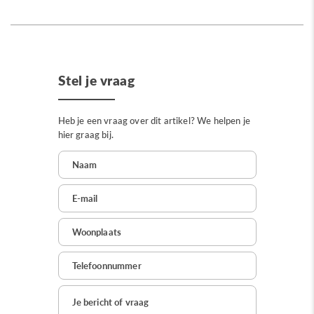
Stel je vraag
Heb je een vraag over dit artikel? We helpen je
hier graag bij.