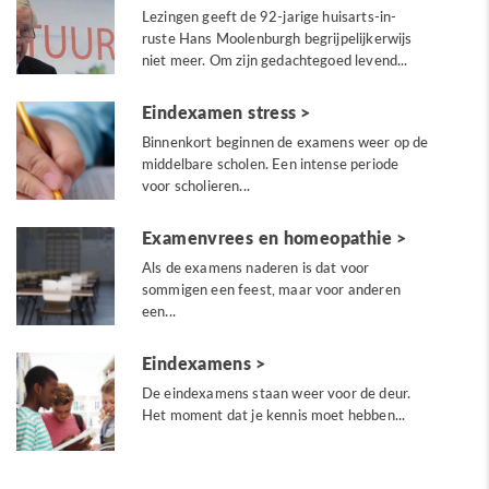
Lezingen geeft de 92-jarige huisarts-in-
ruste Hans Moolenburgh begrijpelijkerwijs
niet meer. Om zijn gedachtegoed levend...
Eindexamen stress
Binnenkort beginnen de examens weer op de
middelbare scholen. Een intense periode
voor scholieren...
Examenvrees en homeopathie
Als de examens naderen is dat voor
sommigen een feest, maar voor anderen
een...
Eindexamens
De eindexamens staan weer voor de deur.
Het moment dat je kennis moet hebben...