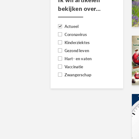
bekijken over…
Actueel
Coronavirus
Kinderziektes
Gezond leven
Hart- en vaten
Vaccinatie
Zwangerschap