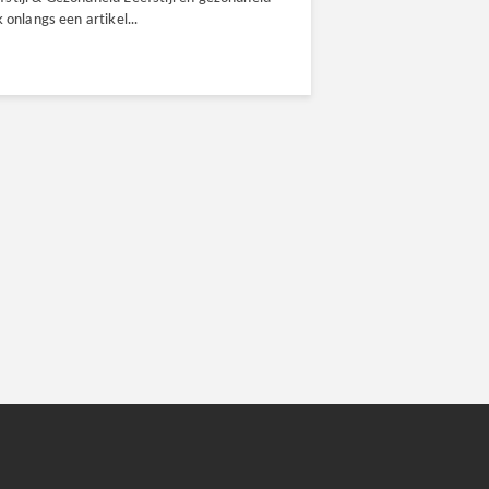
 onlangs een artikel...