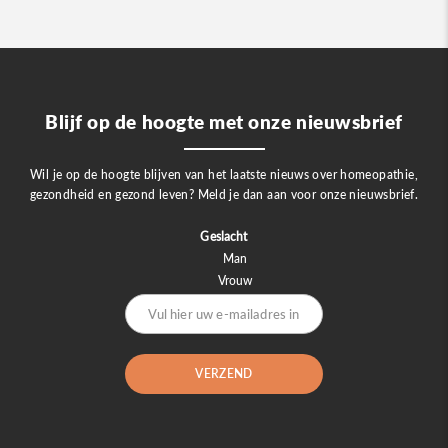
Blijf op de hoogte met onze nieuwsbrief
Wil je op de hoogte blijven van het laatste nieuws over homeopathie,
gezondheid en gezond leven? Meld je dan aan voor onze nieuwsbrief.
Geslacht
Man
Vrouw