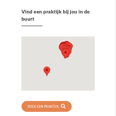
Vind een praktijk bij jou in de
buurt
ZOEK EEN PRAKTIJK