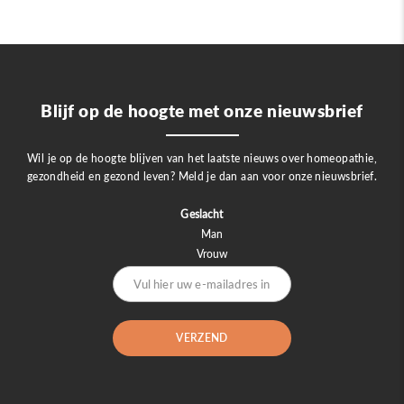
Blijf op de hoogte met onze nieuwsbrief
Wil je op de hoogte blijven van het laatste nieuws over homeopathie,
gezondheid en gezond leven? Meld je dan aan voor onze nieuwsbrief.
Geslacht
Man
Vrouw