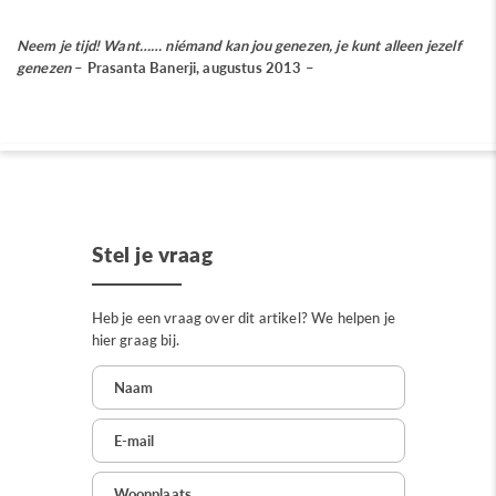
Neem je tijd! Want…… niémand kan jou genezen, je kunt alleen jezelf
genezen
– Prasanta Banerji, augustus 2013 –
Stel je vraag
Heb je een vraag over dit artikel? We helpen je
hier graag bij.