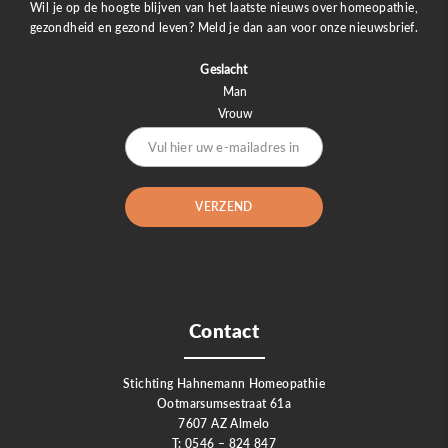
Wil je op de hoogte blijven van het laatste nieuws over homeopathie,
gezondheid en gezond leven? Meld je dan aan voor onze nieuwsbrief.
Geslacht
Man
Vrouw
Contact
Stichting Hahnemann Homeopathie
Ootmarsumsestraat 61a
7607 AZ Almelo
T: 0546 – 824 847