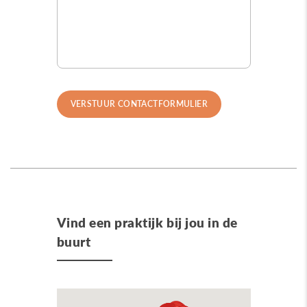
Vind een praktijk bij jou in de
buurt