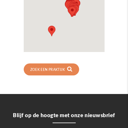
ZOEK EEN PRAKTIJK
Blijf op de hoogte met onze nieuwsbrief