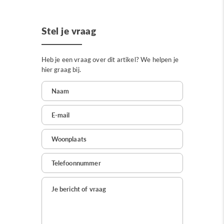
Stel je vraag
Heb je een vraag over dit artikel? We helpen je
hier graag bij.