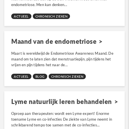
endometriose. Men kan denken...
ACTUEEL
CHRONISCH ZIEKEN
Maand van de endometriose
Maart is wereldwijd de Endometriose Awareness Maand. De
maand om te laten zien dat menstruatiepijn, pijn tijdens het
vrijen en pijn tijdens het naar de...
ACTUEEL
BLOG
CHRONISCH ZIEKEN
Lyme natuurlijk leren behandelen
Oproep aan therapeuten: wordt een Lyme expert! Enorme
toename Lyme en co-infecties De ziekte van Lyme neemt in
schrikbarend tempo toe samen met de co-infecties...