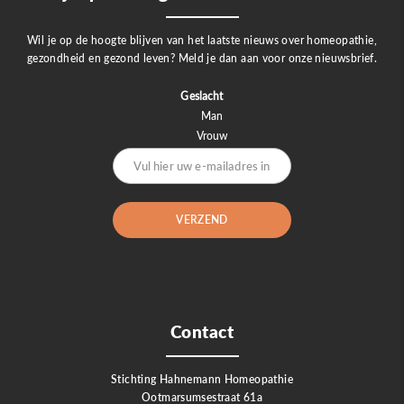
Wil je op de hoogte blijven van het laatste nieuws over homeopathie,
gezondheid en gezond leven? Meld je dan aan voor onze nieuwsbrief.
Geslacht
Man
Vrouw
Contact
Stichting Hahnemann Homeopathie
Ootmarsumsestraat 61a