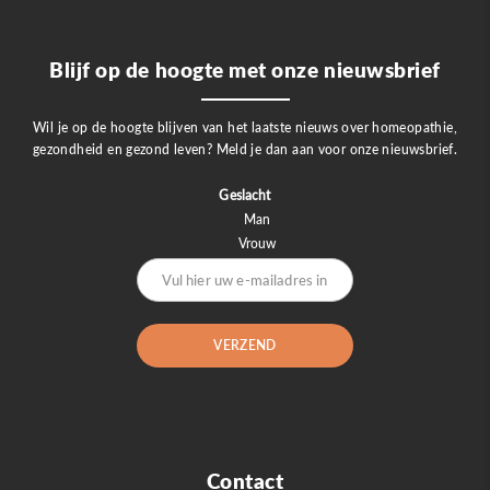
Blijf op de hoogte met onze nieuwsbrief
Wil je op de hoogte blijven van het laatste nieuws over homeopathie,
gezondheid en gezond leven? Meld je dan aan voor onze nieuwsbrief.
Geslacht
Man
Vrouw
Contact