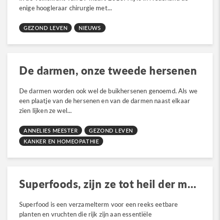
enige hoogleraar chirurgie met...
GEZOND LEVEN
NIEUWS
De darmen, onze tweede hersenen
De darmen worden ook wel de buikhersenen genoemd. Als we
een plaatje van de hersenen en van de darmen naast elkaar
zien lijken ze wel...
ANNELIES MEESTER
GEZOND LEVEN
KANKER EN HOMEOPATHIE
Superfoods, zijn ze tot heil der mensheid?
Superfood is een verzamelterm voor een reeks eetbare
planten en vruchten die rijk zijn aan essentiële