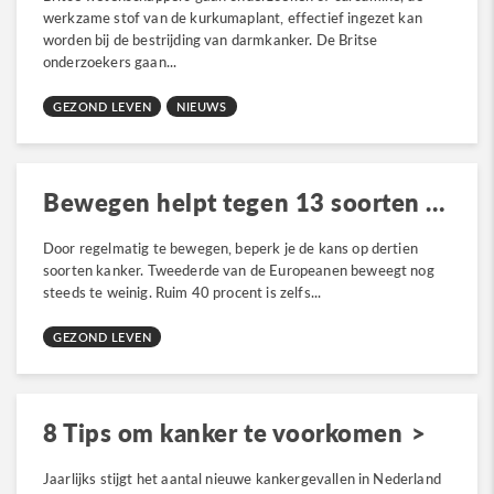
werkzame stof van de kurkumaplant, effectief ingezet kan
worden bij de bestrijding van darmkanker. De Britse
onderzoekers gaan...
GEZOND LEVEN
NIEUWS
Bewegen helpt tegen 13 soorten kanker
Door regelmatig te bewegen, beperk je de kans op dertien
soorten kanker. Tweederde van de Europeanen beweegt nog
steeds te weinig. Ruim 40 procent is zelfs...
GEZOND LEVEN
8 Tips om kanker te voorkomen
Jaarlijks stijgt het aantal nieuwe kankergevallen in Nederland