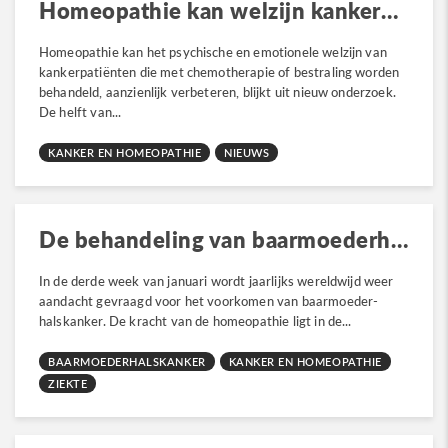
Homeopathie kan welzijn kankerpatiënten verbeteren
Homeopathie kan het psychische en emotionele welzijn van
kankerpatiënten die met chemotherapie of bestraling worden
behandeld, aanzienlijk verbeteren, blijkt uit nieuw onderzoek.
De helft van...
KANKER EN HOMEOPATHIE
NIEUWS
De behandeling van baarmoederhalskanker
In de derde week van januari wordt jaarlijks wereldwijd weer
aandacht gevraagd voor het voorkomen van baarmoeder-
halskanker. De kracht van de homeopathie ligt in de...
BAARMOEDERHALSKANKER
KANKER EN HOMEOPATHIE
ZIEKTE