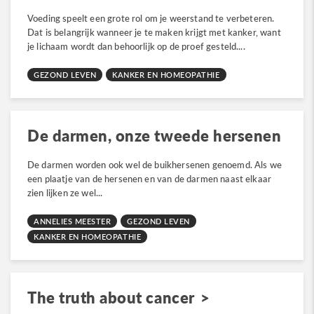
Voeding speelt een grote rol om je weerstand te verbeteren.
Dat is belangrijk wanneer je te maken krijgt met kanker, want
je lichaam wordt dan behoorlijk op de proef gesteld....
GEZOND LEVEN
KANKER EN HOMEOPATHIE
De darmen, onze tweede hersenen
De darmen worden ook wel de buikhersenen genoemd. Als we
een plaatje van de hersenen en van de darmen naast elkaar
zien lijken ze wel...
ANNELIES MEESTER
GEZOND LEVEN
KANKER EN HOMEOPATHIE
The truth about cancer