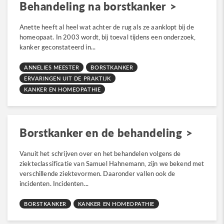
Behandeling na borstkanker
Anette heeft al heel wat achter de rug als ze aanklopt bij de
homeopaat. In 2003 wordt, bij toeval tijdens een onderzoek,
kanker geconstateerd in...
ANNELIES MEESTER
BORSTKANKER
ERVARINGEN UIT DE PRAKTIJK
KANKER EN HOMEOPATHIE
Borstkanker en de behandeling
Vanuit het schrijven over en het behandelen volgens de
ziekteclassificatie van Samuel Hahnemann, zijn we bekend met
verschillende ziektevormen. Daaronder vallen ook de
incidenten. Incidenten...
BORSTKANKER
KANKER EN HOMEOPATHIE