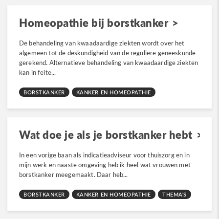
Homeopathie bij borstkanker
De behandeling van kwaadaardige ziekten wordt over het
algemeen tot de deskundigheid van de reguliere geneeskunde
gerekend. Alternatieve behandeling van kwaadaardige ziekten
kan in feite...
BORSTKANKER
KANKER EN HOMEOPATHIE
Wat doe je als je borstkanker hebt
In een vorige baan als indicatieadviseur voor thuiszorg en in
mijn werk en naaste omgeving heb ik heel wat vrouwen met
borstkanker meegemaakt. Daar heb...
BORSTKANKER
KANKER EN HOMEOPATHIE
THEMA'S