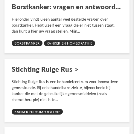
Borstkanker: vragen en antwoorden
Hieronder vindt u een aantal veel gestelde vragen over
borstkanker. Hebt u zelf een vraag die er niet tussen staat,
dan kunt u hier uw vraag stellen. Mijn...
BORSTKANKER
KANKER EN HOMEOPATHIE
Stichting Ruige Rus
Stichting Ruige Rus is een behandelcentrum voor innovatieve
geneeskunde. Bij onbehandelbare ziekte, bijvoorbeeld bij
kanker die met de gebruikelijke geneesmiddelen (zoals
chemotherapie) niet is te...
KANKER EN HOMEOPATHIE