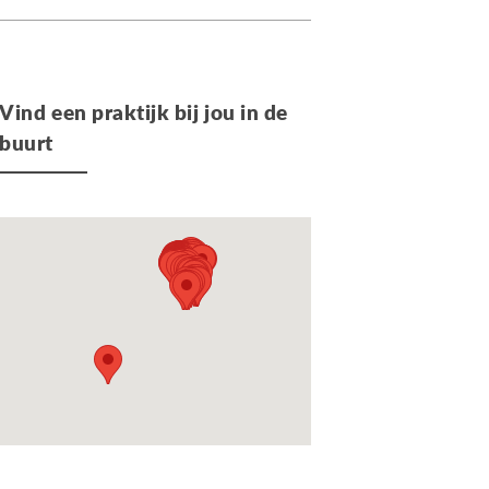
Vind een praktijk bij jou in de
buurt