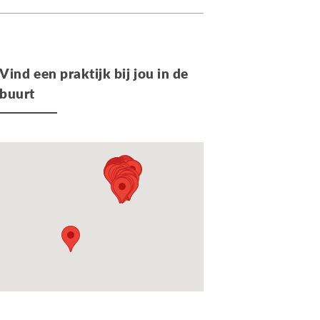
Vind een praktijk bij jou in de
buurt