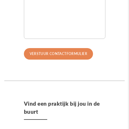
Vind een praktijk bij jou in de
buurt