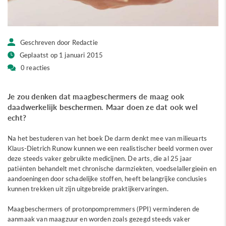
Geschreven door Redactie
Geplaatst op 1 januari 2015
0 reacties
Je zou denken dat maagbeschermers de maag ook
daadwerkelijk beschermen. Maar doen ze dat ook wel
echt?
Na het bestuderen van het boek De darm denkt mee van milieuarts
Klaus-Dietrich Runow kunnen we een realistischer beeld vormen over
deze steeds vaker gebruikte medicijnen. De arts, die al 25 jaar
patiënten behandelt met chronische darmziekten, voedselallergieën en
aandoeningen door schadelijke stoffen, heeft belangrijke conclusies
kunnen trekken uit zijn uitgebreide praktijkervaringen.
Maagbeschermers of protonpompremmers (PPI) verminderen de
aanmaak van maagzuur en worden zoals gezegd steeds vaker