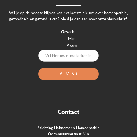
Wil je op de hoogte blijven van het laatste nieuws over homeopathie,
gezondheid en gezond leven? Meld je dan aan voor onze nieuwsbrief.
Geslacht
Man
Vrouw
Contact
Stichting Hahnemann Homeopathie
Ootmarsumsestraat 61a