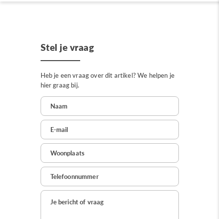
Stel je vraag
Heb je een vraag over dit artikel? We helpen je
hier graag bij.