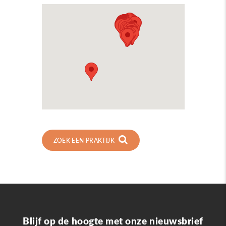
ZOEK EEN PRAKTIJK
Blijf op de hoogte met onze nieuwsbrief