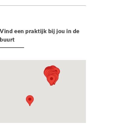
Vind een praktijk bij jou in de
buurt