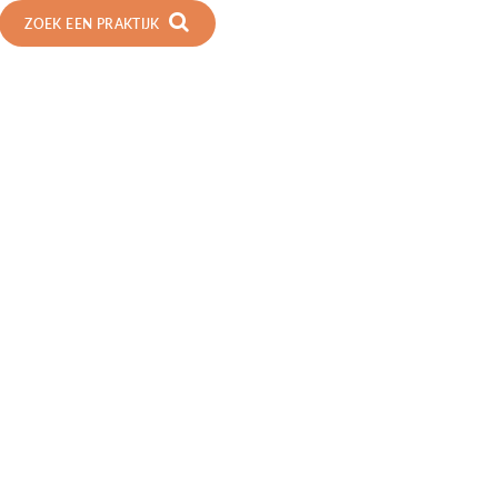
ZOEK EEN PRAKTIJK