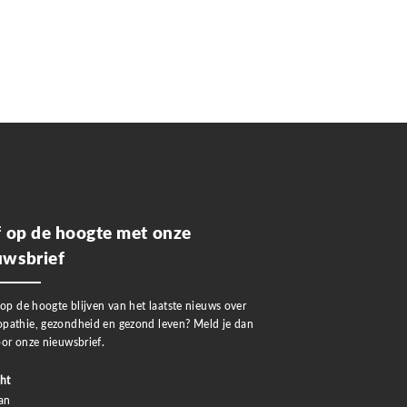
jf op de hoogte met onze
uwsbrief
 op de hoogte blijven van het laatste nieuws over
pathie, gezondheid en gezond leven? Meld je dan
or onze nieuwsbrief.
ht
an