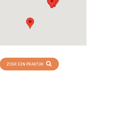
ZOEK EEN PRAKTIJK