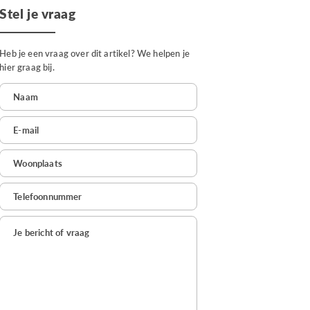
Stel je vraag
Heb je een vraag over dit artikel? We helpen je
hier graag bij.