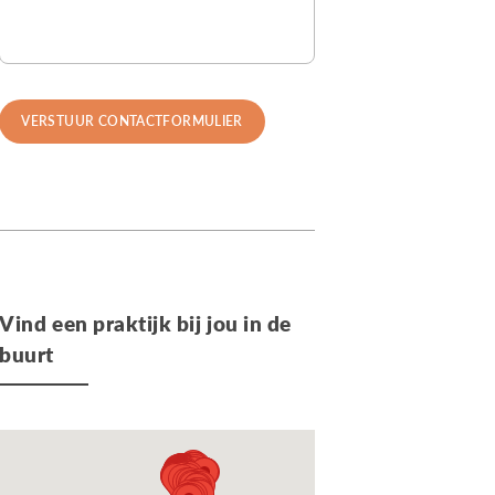
Vind een praktijk bij jou in de
buurt