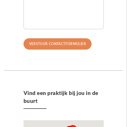
Vind een praktijk bij jou in de
buurt