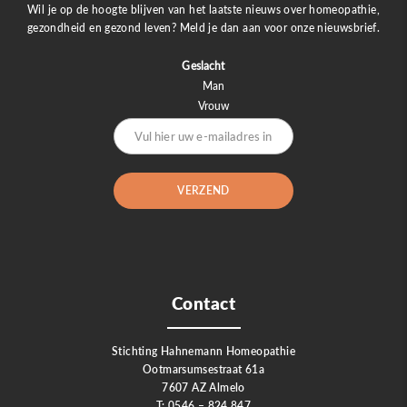
Wil je op de hoogte blijven van het laatste nieuws over homeopathie,
gezondheid en gezond leven? Meld je dan aan voor onze nieuwsbrief.
Geslacht
Man
Vrouw
Contact
Stichting Hahnemann Homeopathie
Ootmarsumsestraat 61a
7607 AZ Almelo
T: 0546 – 824 847