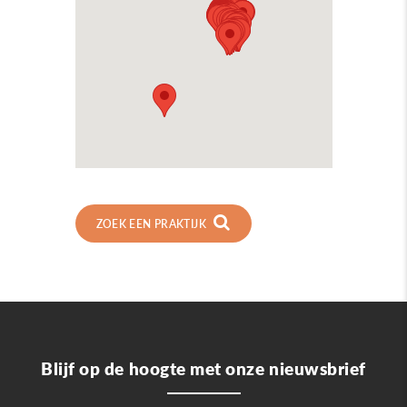
ZOEK EEN PRAKTIJK
Blijf op de hoogte met onze nieuwsbrief