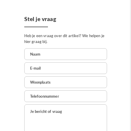
Stel je vraag
Heb je een vraag over dit artikel? We helpen je
hier graag bij.