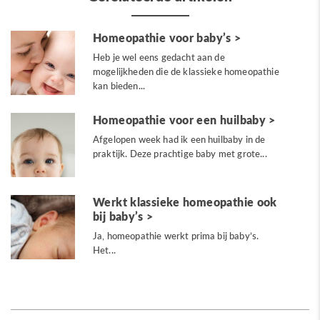
Homeopathie voor baby’s
Heb je wel eens gedacht aan de
mogelijkheden die de klassieke homeopathie
kan bieden...
Homeopathie voor een huilbaby
Afgelopen week had ik een huilbaby in de
praktijk. Deze prachtige baby met grote...
Werkt klassieke homeopathie ook
bij baby’s
Ja, homeopathie werkt prima bij baby’s.
Het...