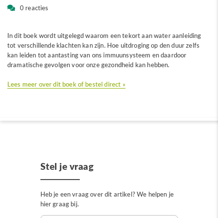
0 reacties
In dit boek wordt uitgelegd waarom een tekort aan water aanleiding
tot verschillende klachten kan zijn. Hoe uitdroging op den duur zelfs
kan leiden tot aantasting van ons immuunsysteem en daardoor
dramatische gevolgen voor onze gezondheid kan hebben.
Lees meer over dit boek of bestel direct »
Stel je vraag
Heb je een vraag over dit artikel? We helpen je
hier graag bij.