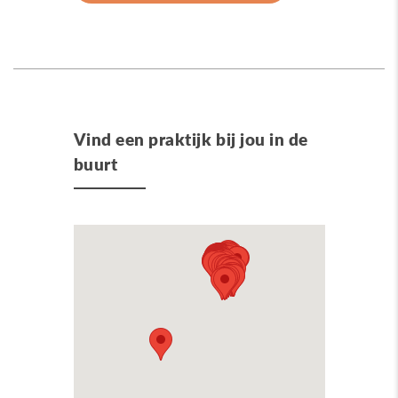
Vind een praktijk bij jou in de
buurt