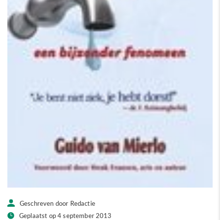
Geschreven door Redactie
Geplaatst op 4 september 2013