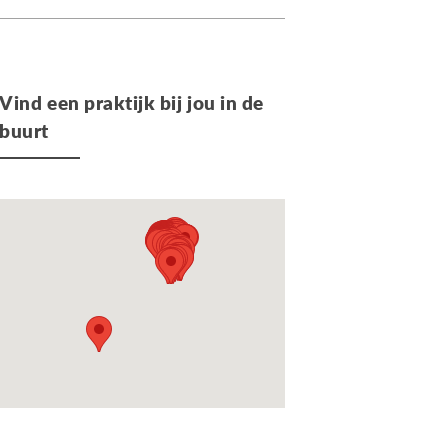
Vind een praktijk bij jou in de
buurt